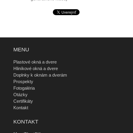
MENU
Plastové okná a dvere
Hliníkové okná a dvere
Doplnky k oknám a dverám
Prospekty
Fotogaléria
Otázky
Certifikáty
Kontakt
KONTAKT