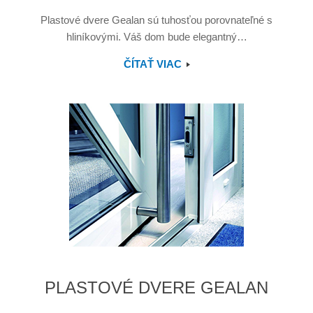
Plastové dvere Gealan sú tuhosťou porovnateľné s
hliníkovými. Váš dom bude elegantný…
ČÍTAŤ VIAC
PLASTOVÉ DVERE GEALAN