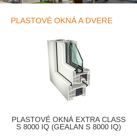
PLASTOVÉ OKNÁ A DVERE
PLASTOVÉ OKNÁ EXTRA CLASS
S 8000 IQ (GEALAN S 8000 IQ)